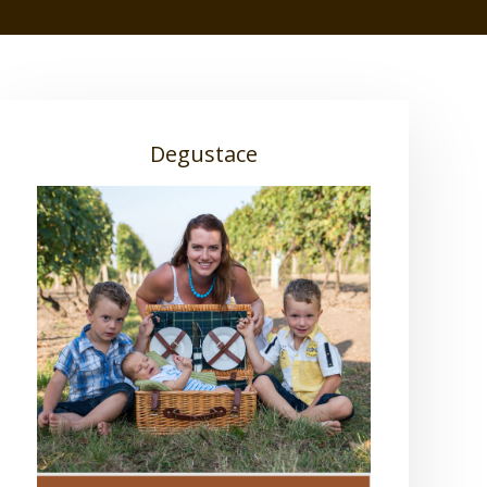
Degustace