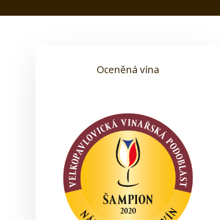
Oceněná vína