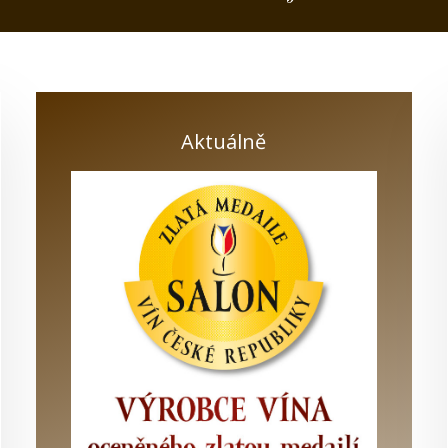
Aktuálně