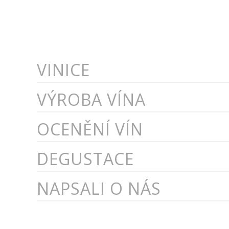
VINICE
VÝROBA VÍNA
OCENĚNÍ VÍN
DEGUSTACE
NAPSALI O NÁS